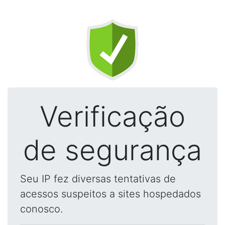
Verificação
de segurança
Seu IP fez diversas tentativas de
acessos suspeitos a sites hospedados
conosco.