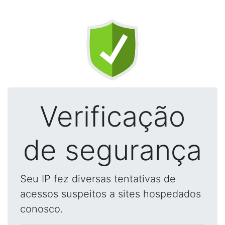
Verificação
de segurança
Seu IP fez diversas tentativas de
acessos suspeitos a sites hospedados
conosco.