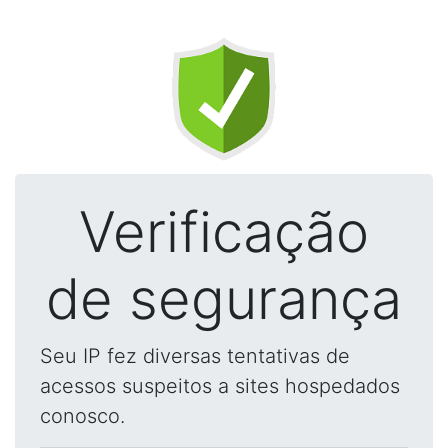
Verificação
de segurança
Seu IP fez diversas tentativas de
acessos suspeitos a sites hospedados
conosco.