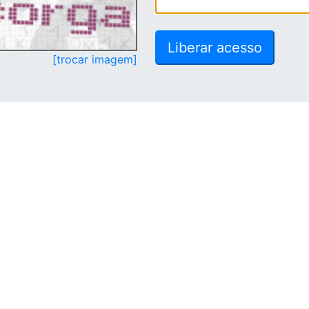
[trocar imagem]