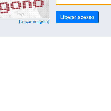
[trocar imagem]