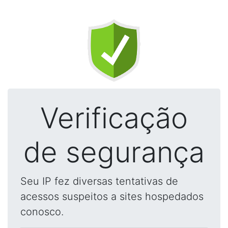
Verificação
de segurança
Seu IP fez diversas tentativas de
acessos suspeitos a sites hospedados
conosco.