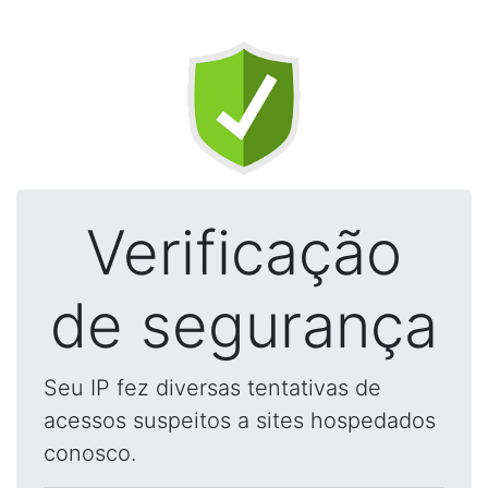
Verificação
de segurança
Seu IP fez diversas tentativas de
acessos suspeitos a sites hospedados
conosco.