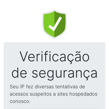
Verificação
de segurança
Seu IP fez diversas tentativas de
acessos suspeitos a sites hospedados
conosco.