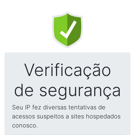
Verificação
de segurança
Seu IP fez diversas tentativas de
acessos suspeitos a sites hospedados
conosco.