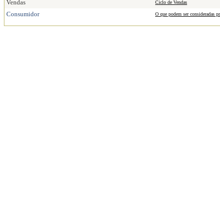
Vendas
Ciclo de Vendas
Consumidor
O que podem ser consideradas pr