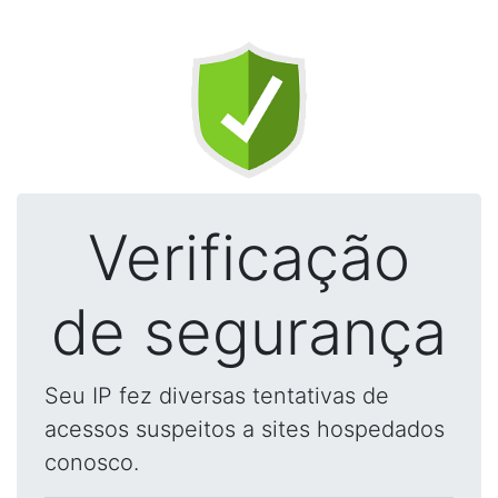
Verificação
de segurança
Seu IP fez diversas tentativas de
acessos suspeitos a sites hospedados
conosco.