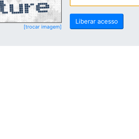
[trocar imagem]