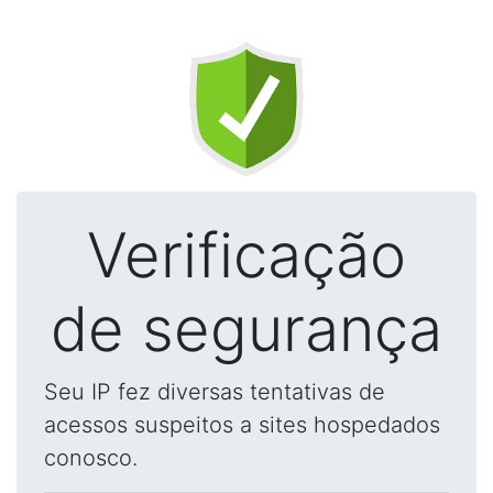
Verificação
de segurança
Seu IP fez diversas tentativas de
acessos suspeitos a sites hospedados
conosco.