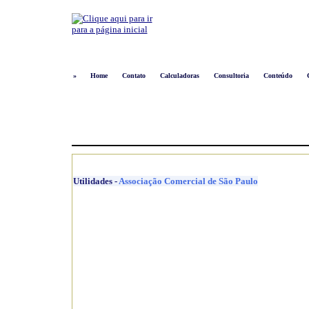
»
Home
Contato
Calculadoras
Consultoria
Conteúdo
Utilidades
-
Associação Comercial de São Paulo