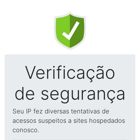
Verificação
de segurança
Seu IP fez diversas tentativas de
acessos suspeitos a sites hospedados
conosco.