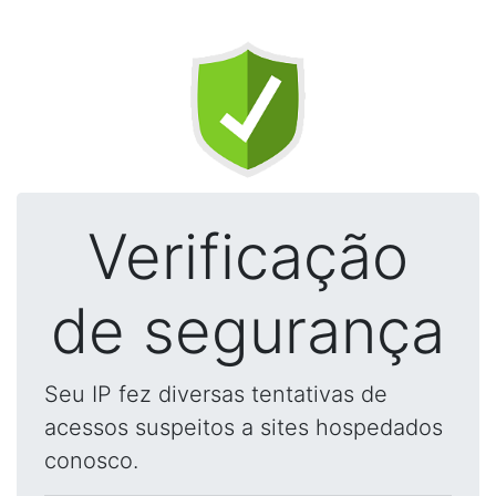
Verificação
de segurança
Seu IP fez diversas tentativas de
acessos suspeitos a sites hospedados
conosco.