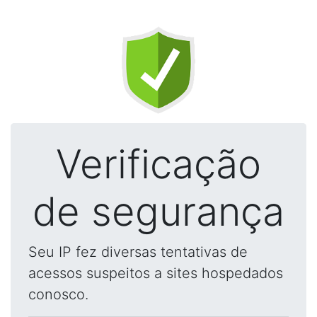
Verificação
de segurança
Seu IP fez diversas tentativas de
acessos suspeitos a sites hospedados
conosco.