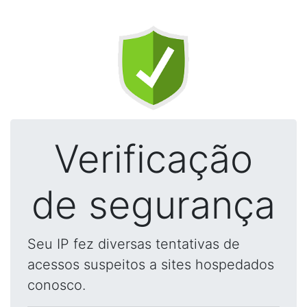
Verificação
de segurança
Seu IP fez diversas tentativas de
acessos suspeitos a sites hospedados
conosco.