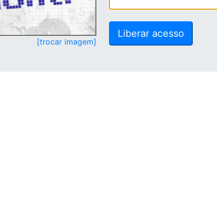
[trocar imagem]