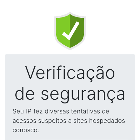
Verificação
de segurança
Seu IP fez diversas tentativas de
acessos suspeitos a sites hospedados
conosco.