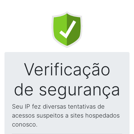
Verificação
de segurança
Seu IP fez diversas tentativas de
acessos suspeitos a sites hospedados
conosco.