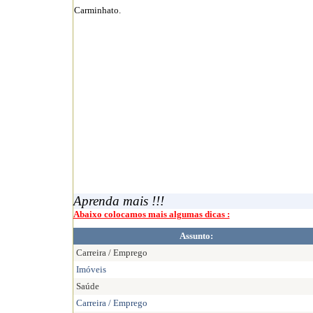
Carminhato.
Aprenda mais !!!
Abaixo colocamos mais algumas dicas :
Assunto:
Carreira / Emprego
Imóveis
Saúde
Carreira / Emprego