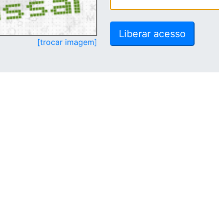
[trocar imagem]