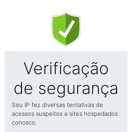
Verificação
de segurança
Seu IP fez diversas tentativas de
acessos suspeitos a sites hospedados
conosco.