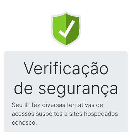
Verificação
de segurança
Seu IP fez diversas tentativas de
acessos suspeitos a sites hospedados
conosco.