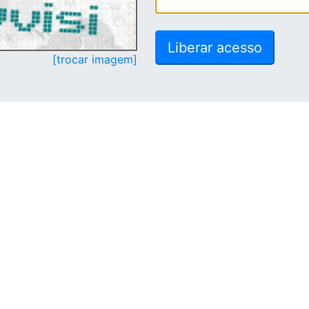
[trocar imagem]