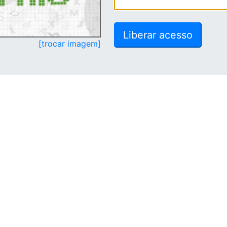
[trocar imagem]