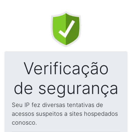
Verificação
de segurança
Seu IP fez diversas tentativas de
acessos suspeitos a sites hospedados
conosco.