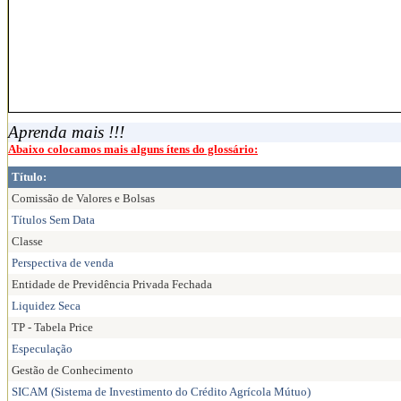
Aprenda mais !!!
Abaixo colocamos mais alguns ítens do glossário:
Título:
Comissão de Valores e Bolsas
Títulos Sem Data
Classe
Perspectiva de venda
Entidade de Previdência Privada Fechada
Liquidez Seca
TP - Tabela Price
Especulação
Gestão de Conhecimento
SICAM (Sistema de Investimento do Crédito Agrícola Mútuo)