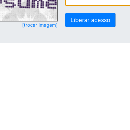
[trocar imagem]