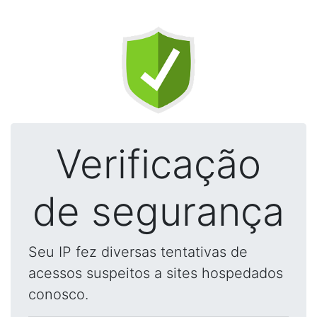
Verificação
de segurança
Seu IP fez diversas tentativas de
acessos suspeitos a sites hospedados
conosco.