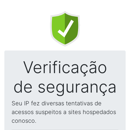
Verificação
de segurança
Seu IP fez diversas tentativas de
acessos suspeitos a sites hospedados
conosco.