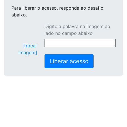
Para liberar o acesso
, responda ao desafio
abaixo.
Digite a palavra na imagem ao
lado no campo abaixo
[trocar
imagem]