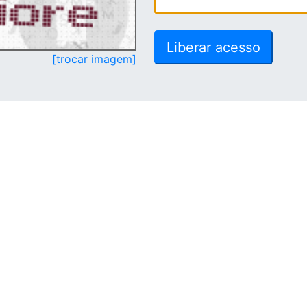
[trocar imagem]