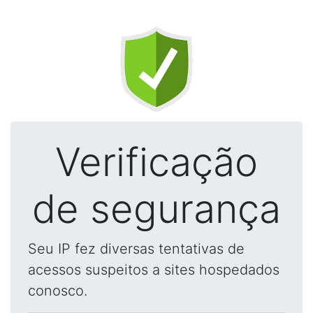
Verificação
de segurança
Seu IP fez diversas tentativas de
acessos suspeitos a sites hospedados
conosco.