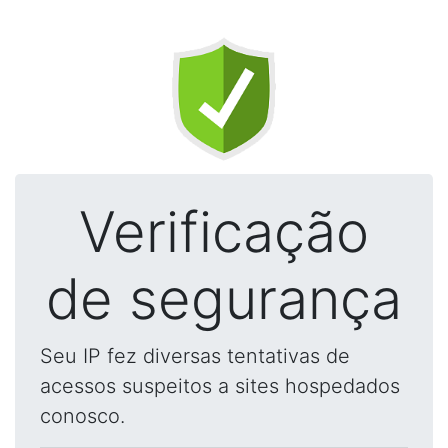
Verificação
de segurança
Seu IP fez diversas tentativas de
acessos suspeitos a sites hospedados
conosco.