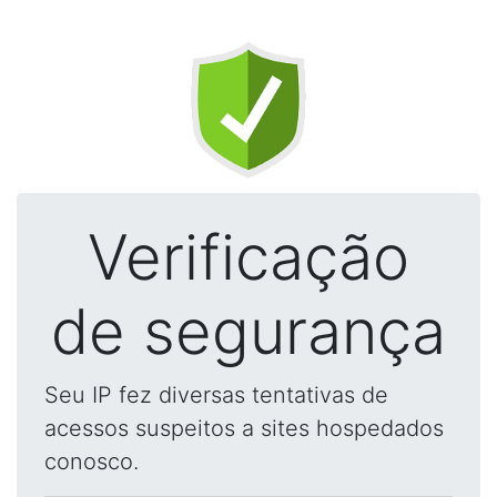
Verificação
de segurança
Seu IP fez diversas tentativas de
acessos suspeitos a sites hospedados
conosco.