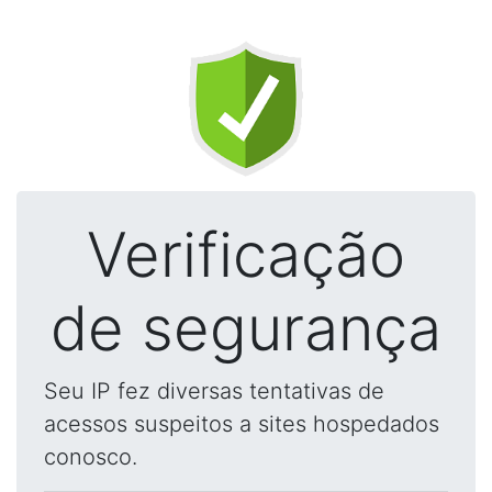
Verificação
de segurança
Seu IP fez diversas tentativas de
acessos suspeitos a sites hospedados
conosco.