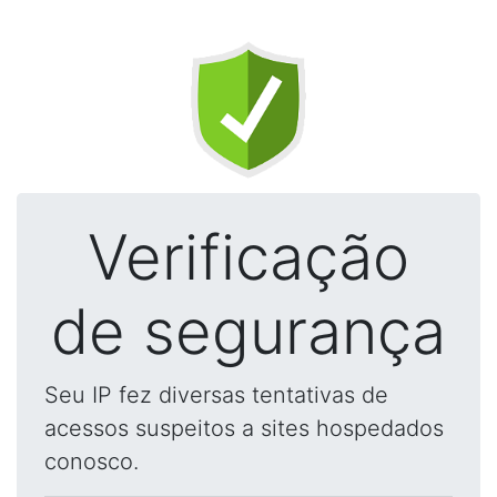
Verificação
de segurança
Seu IP fez diversas tentativas de
acessos suspeitos a sites hospedados
conosco.