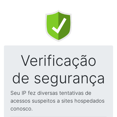
Verificação
de segurança
Seu IP fez diversas tentativas de
acessos suspeitos a sites hospedados
conosco.