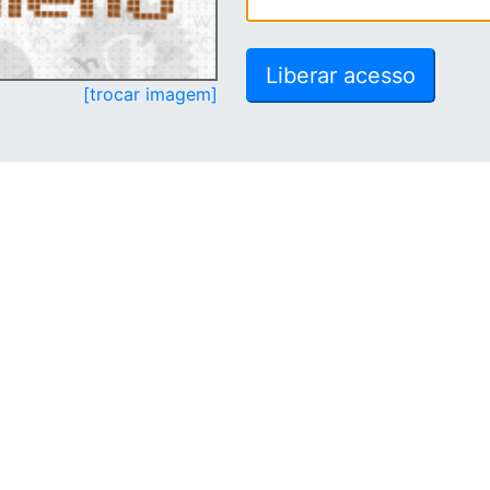
[trocar imagem]