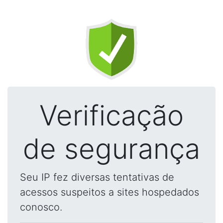
Verificação
de segurança
Seu IP fez diversas tentativas de
acessos suspeitos a sites hospedados
conosco.