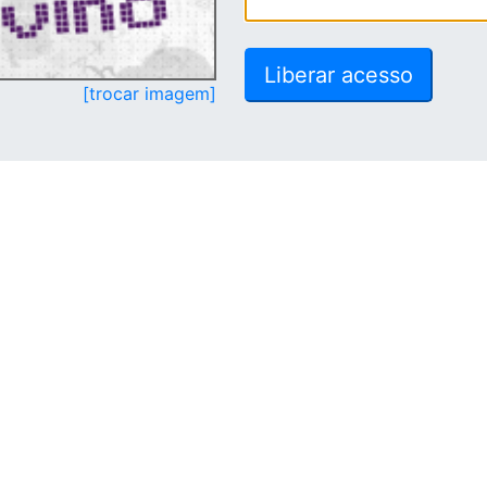
[trocar imagem]