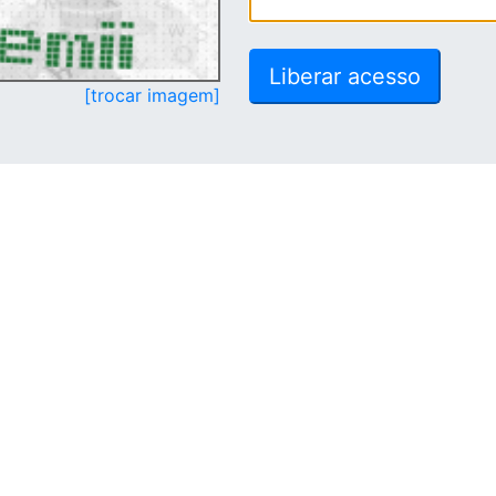
[trocar imagem]