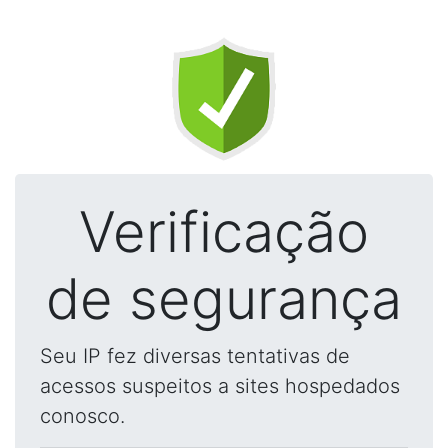
Verificação
de segurança
Seu IP fez diversas tentativas de
acessos suspeitos a sites hospedados
conosco.