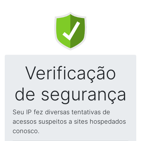
Verificação
de segurança
Seu IP fez diversas tentativas de
acessos suspeitos a sites hospedados
conosco.