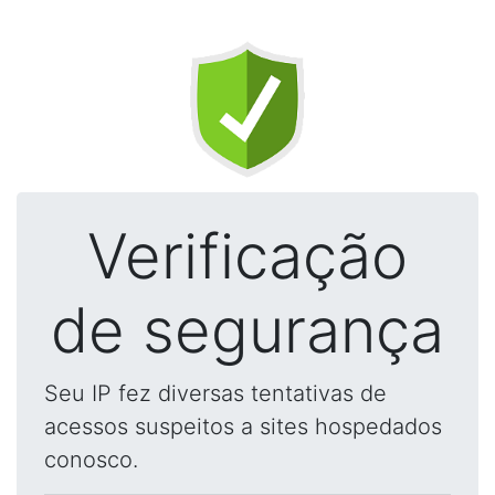
Verificação
de segurança
Seu IP fez diversas tentativas de
acessos suspeitos a sites hospedados
conosco.