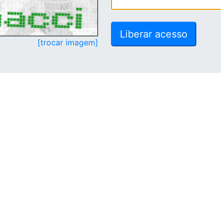
[trocar imagem]