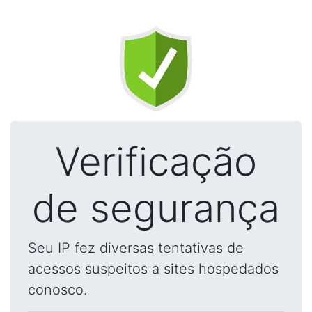
Verificação
de segurança
Seu IP fez diversas tentativas de
acessos suspeitos a sites hospedados
conosco.