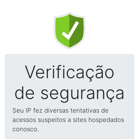
Verificação
de segurança
Seu IP fez diversas tentativas de
acessos suspeitos a sites hospedados
conosco.