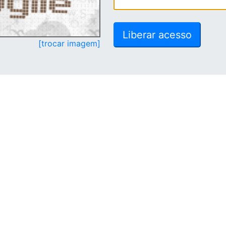
[trocar imagem]